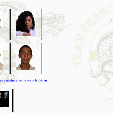
une semaine à peine avant le départ