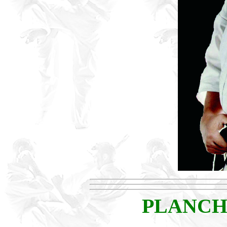
PLANCHE