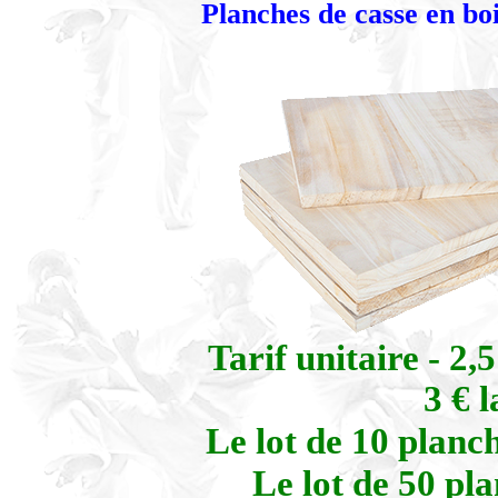
Planches de casse en bo
Tarif unitaire - 2
3 € 
Le lot de 10 plan
Le lot de 50 pl