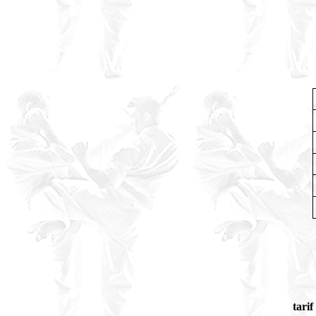
tarif