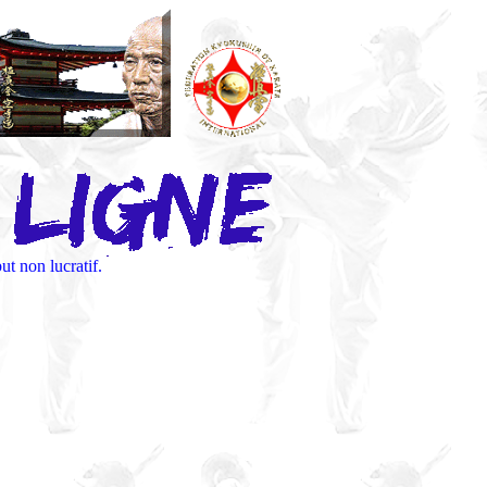
t non lucratif.