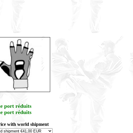
e port réduits
e port réduits
rice with world shipment