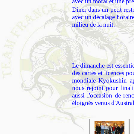
avec un moral et une pré
Dîner dans un petit rest
avec un décalage horaire
milieu de la nuit.
Le dimanche est essentie
des cartes et licences p
mondiale Kyokushin apr
nous rejoint pour final
aussi l'occasion de re
éloignés venus d'Austral