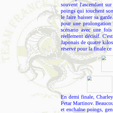
souvent l'ascendant sur
poings qui touchent son 
le faire baisser sa gard
pour une prolongation 
scénario avec une fois
réellement décisif. C'es
Japonais de quatre kilos
réservé pour la finale ce
En demi finale, Charle
Petar Martinov. Beaucou
et enchaîne poings, gen