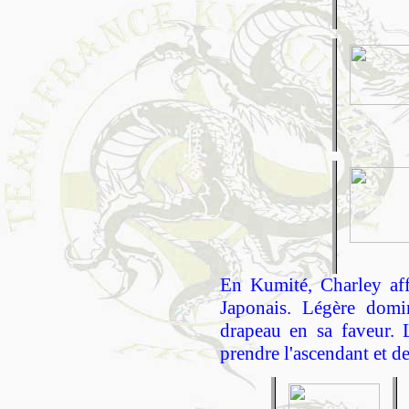
En Kumité, Charley aff
Japonais. Légère domi
drapeau en sa faveur. 
prendre l'ascendant et d