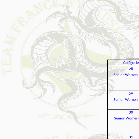
Catégorie
28
Senior Women 
29
Senior Women 
30
Senior Women
31