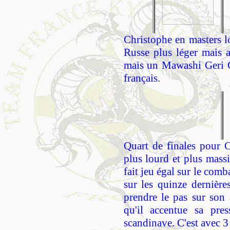
Christophe en masters l
Russe plus léger mais 
mais un Mawashi Geri Ch
français.
Quart de finales pour 
plus lourd et plus massi
fait jeu égal sur le com
sur les quinze dernièr
prendre le pas sur son a
qu'il accentue sa pres
scandinave. C'est avec 3