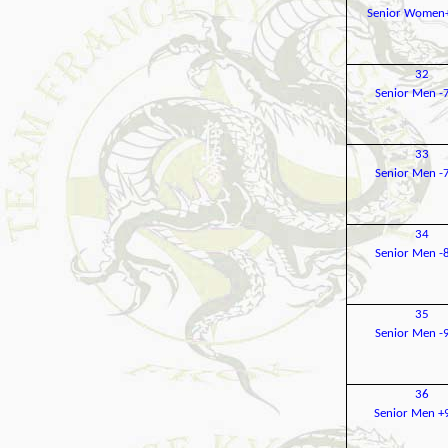
Senior Women
32
Senior Men -
33
Senior Men -
34
Senior Men -
35
Senior Men -
36
Senior Men +