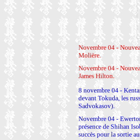
Novembre 04 - Nouvea
Molière.
Novembre 04 - Nouveau
James Hilton.
8 novembre 04 - Kenta
devant Tokuda, les russ
Sadvokasov).
Novembre 04 - Ewerton 
présence de Shihan Iso
succès pour la sortie au