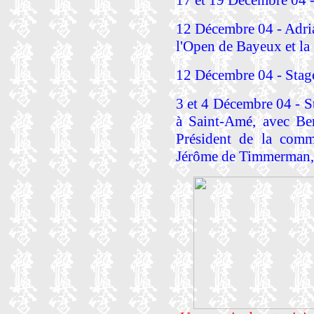
17 et 19 Décembre 04 -
12 Décembre 04 - Adria
l'Open de Bayeux et la 
12 Décembre 04 - Stage 
3 et 4 Décembre 04 - S
à Saint-Amé, avec Ber
Président de la com
Jérôme de Timmerman, 