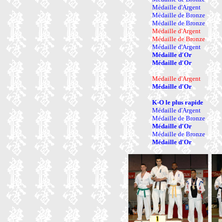
Médaille d'Argent
Médaille de Bronze
Médaille de Bronze
Médaille d'Argent
Médaille de Bronze
Médaille d'Argent
Médaille d'Or
Médaille d'Or
Médaille d'Argent
Médaille d'Or
K-O le plus rapide
Médaille d'Argent
Médaille de Bronze
Médaille d'Or
Médaille de Bronze
Médaille d'Or