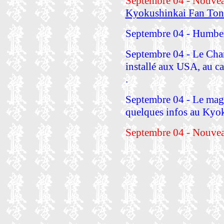
Septembre 04 - Nouve
Kyokushinkai Fan Ton
Septembre 04 - Humber
Septembre 04 - Le Ch
installé aux USA, au c
.
Septembre 04 - Le maga
quelques infos au Kyo
Septembre 04 - Nouvea