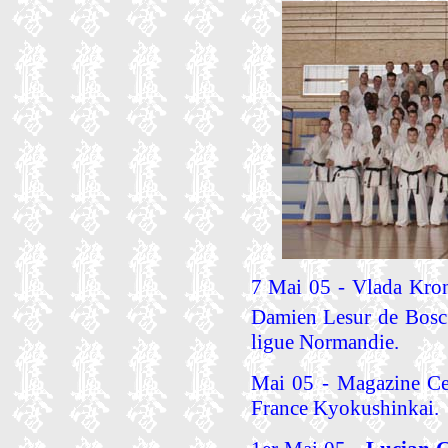
7 Mai 05 - Vlada Kron
Damien Lesur de Bosc 
ligue Normandie.
Mai 05 - Magazine Cei
France Kyokushinkai.