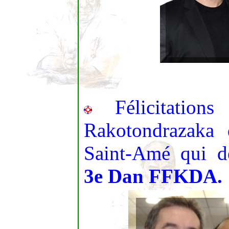
Félicitations
Rakotondrazaka
Saint-Amé qui d
3e Dan FFKDA.