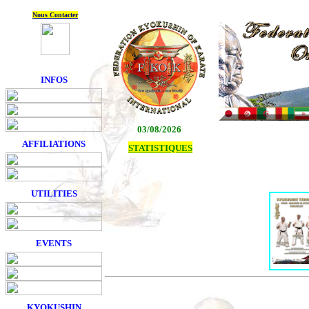
Nous Contacter
INFOS
03/08/2026
AFFILIATIONS
STATISTIQUES
UTILITIES
EVENTS
KYOKUSHIN